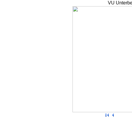
VU Unterbe