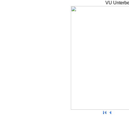
VU Unterbe