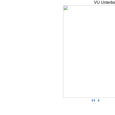
VU Unterbe