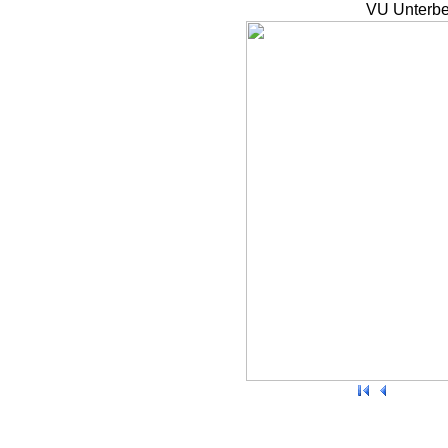
VU Unterbe