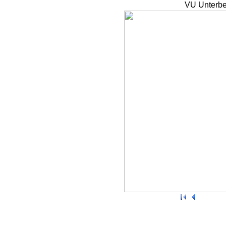
VU Unterbe