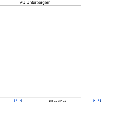
VU Unterbergern
Bild 10 von 12