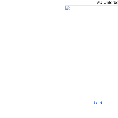
VU Unterbe