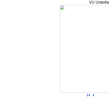
VU Unterbe