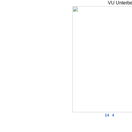
VU Unterbe