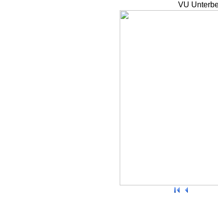
VU Unterbe