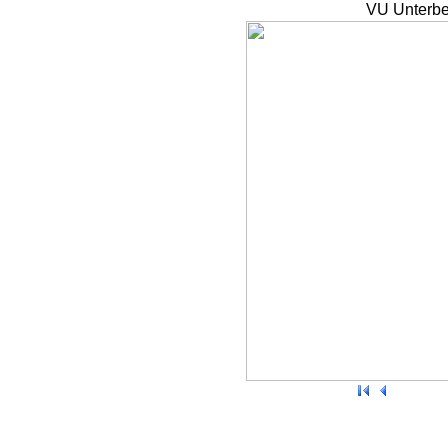
VU Unterbe