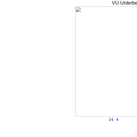
VU Unterbe