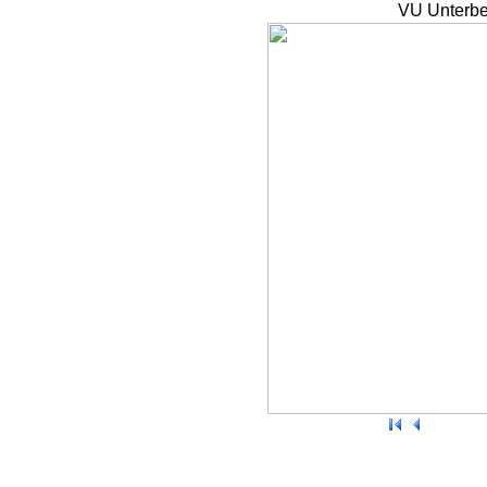
VU Unterbe