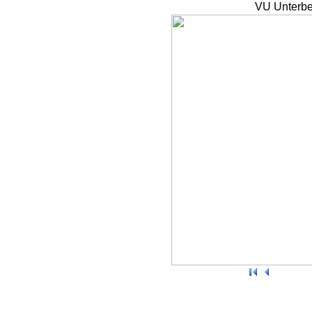
VU Unterbe