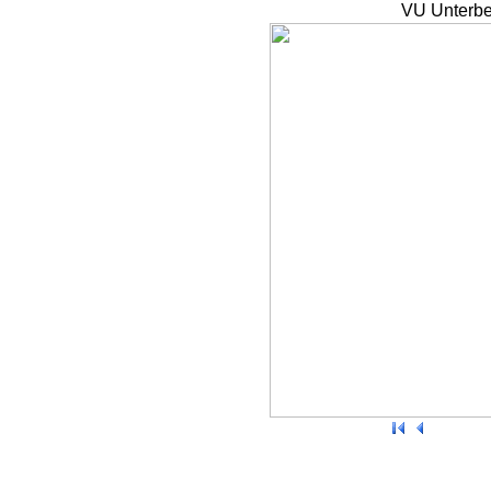
VU Unterbe