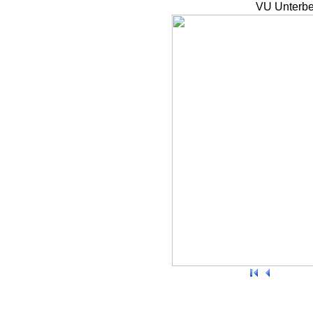
VU Unterbe