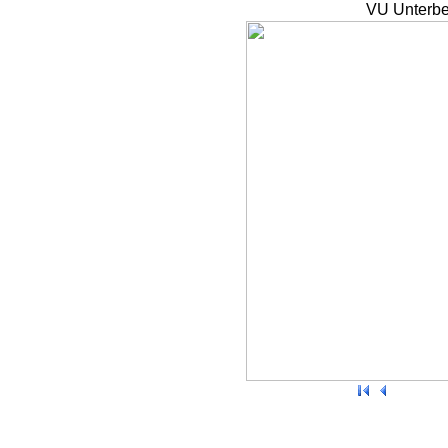
VU Unterbe