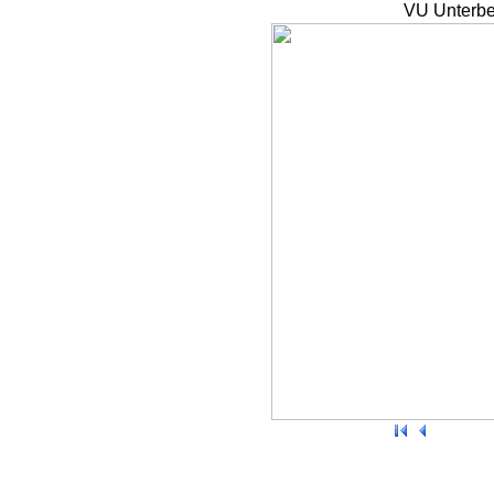
VU Unterbe