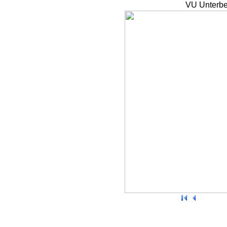
VU Unterbe