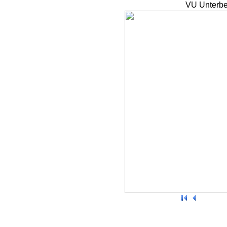
VU Unterbe