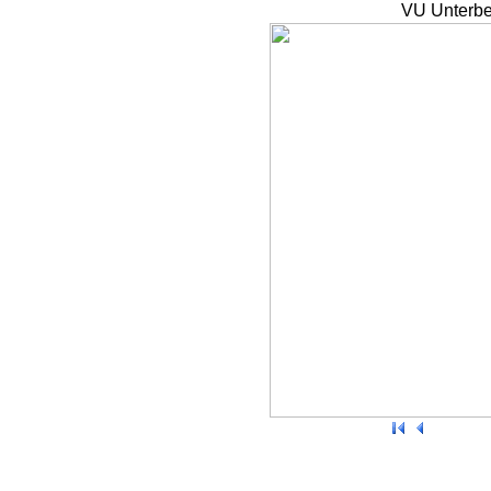
VU Unterbe