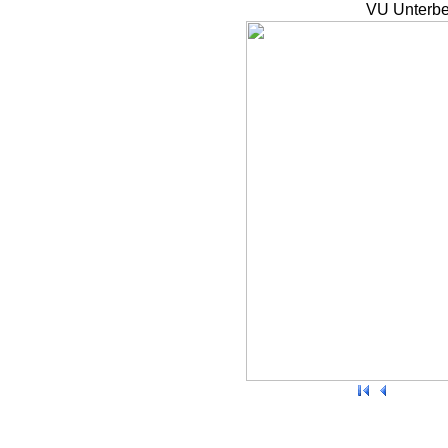
VU Unterbe