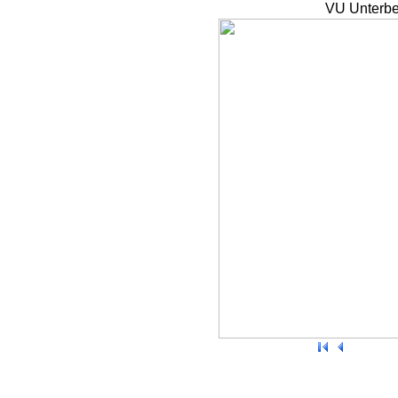
VU Unterbe