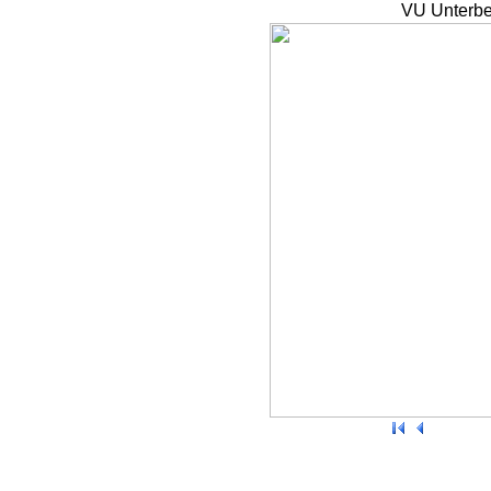
VU Unterbe