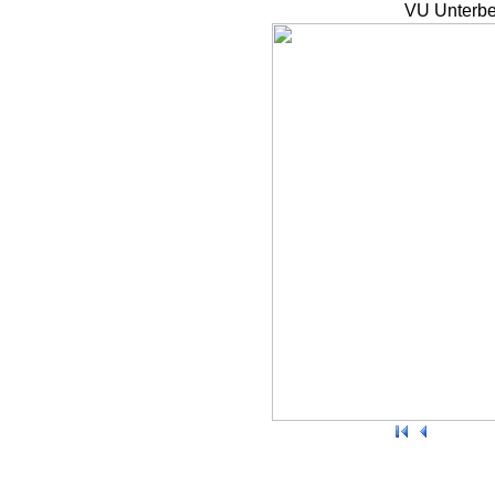
VU Unterbe