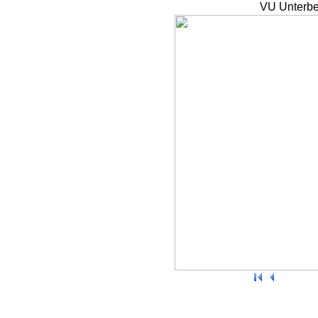
VU Unterbe