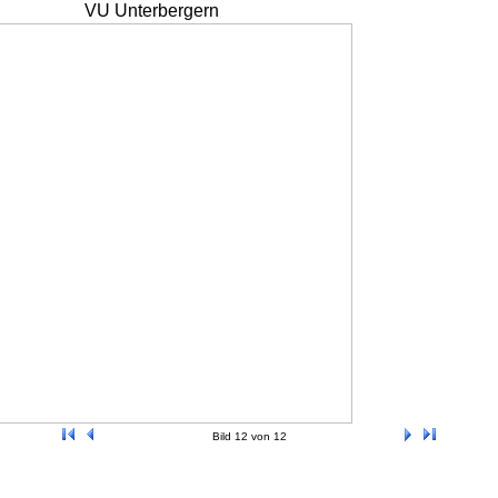
VU Unterbergern
Bild 12 von 12