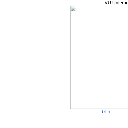
VU Unterbe