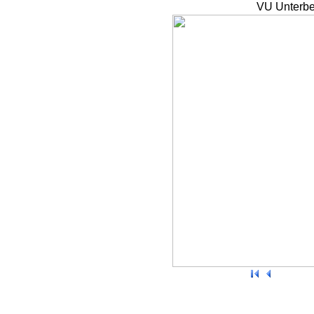
VU Unterbe