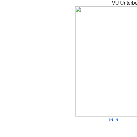
VU Unterbe