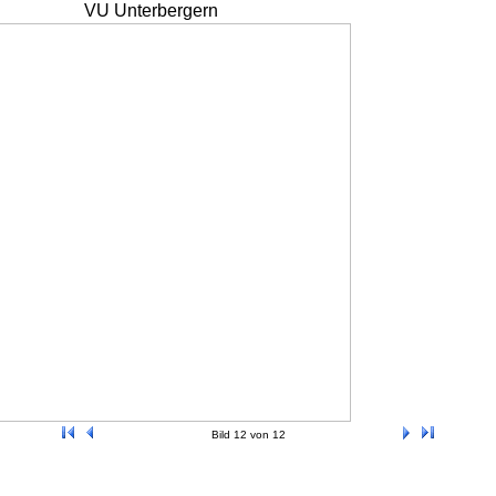
VU Unterbergern
Bild 12 von 12