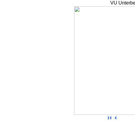
VU Unterbe