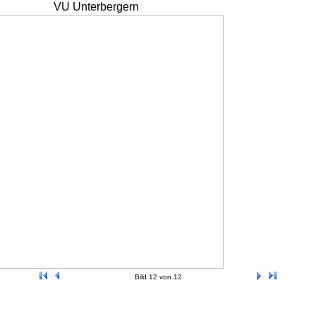
VU Unterbergern
Bild 12 von 12