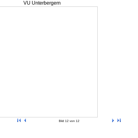
VU Unterbergern
Bild 12 von 12