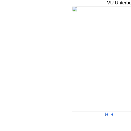
VU Unterbe