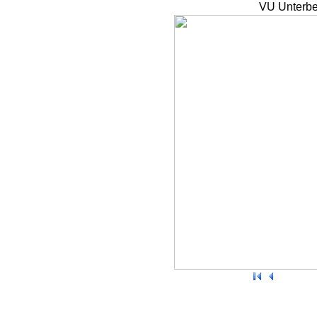
VU Unterbe