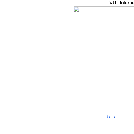
VU Unterbe