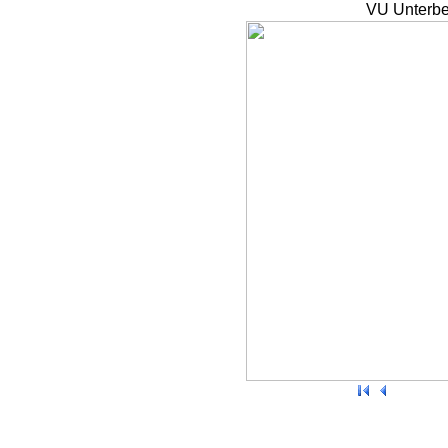
VU Unterbe