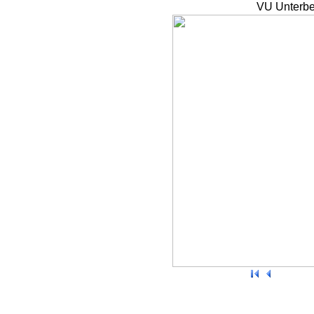
VU Unterbe