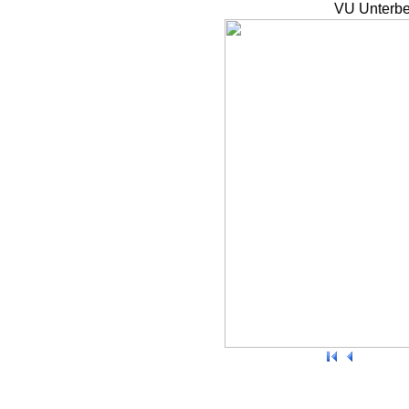
VU Unterbe