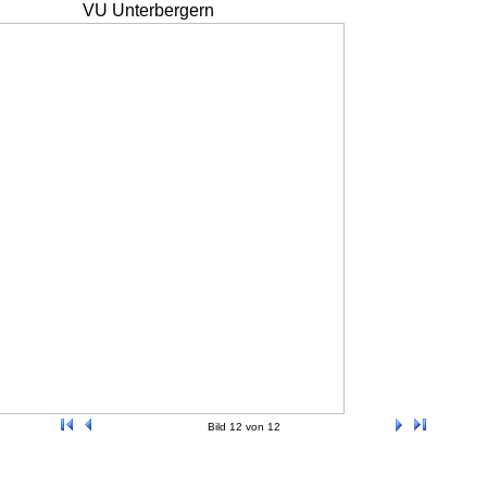
VU Unterbergern
Bild 12 von 12