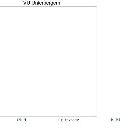
VU Unterbergern
Bild 12 von 12