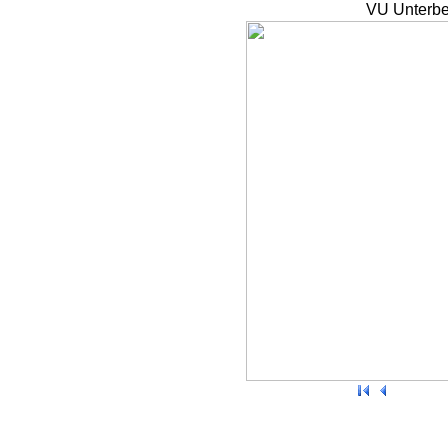
VU Unterbe